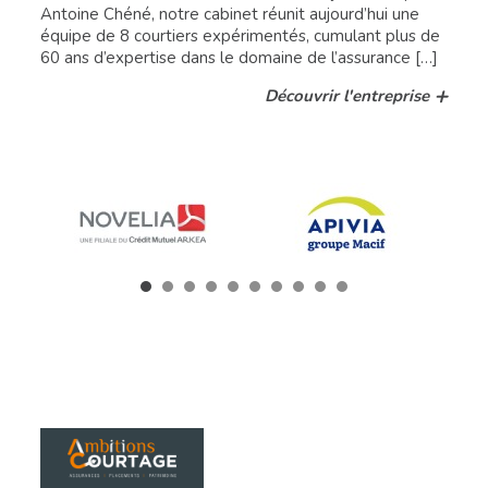
Antoine Chéné, notre cabinet réunit aujourd’hui une
équipe de 8 courtiers expérimentés, cumulant plus de
60 ans d’expertise dans le domaine de l’assurance […]
Découvrir l'entreprise