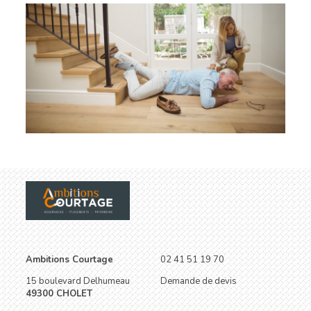
Ambitions Courtage
02 41 51 19 70
15 boulevard Delhumeau
Demande de devis
49300 CHOLET