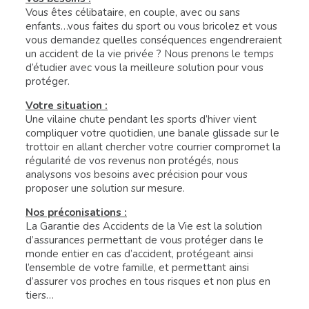
Vous êtes célibataire, en couple, avec ou sans
enfants…vous faites du sport ou vous bricolez et vous
vous demandez quelles conséquences engendreraient
un accident de la vie privée ? Nous prenons le temps
d’étudier avec vous la meilleure solution pour vous
protéger.
Votre situation :
Une vilaine chute pendant les sports d’hiver vient
compliquer votre quotidien, une banale glissade sur le
trottoir en allant chercher votre courrier compromet la
régularité de vos revenus non protégés, nous
analysons vos besoins avec précision pour vous
proposer une solution sur mesure.
Nos préconisations :
La Garantie des Accidents de la Vie est la solution
d’assurances permettant de vous protéger dans le
monde entier en cas d’accident, protégeant ainsi
l’ensemble de votre famille, et permettant ainsi
d’assurer vos proches en tous risques et non plus en
tiers…