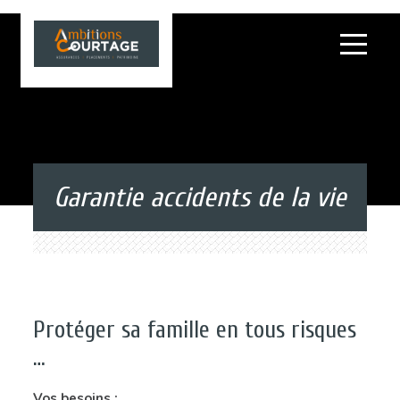
Garantie accidents de la vie
Protéger sa famille en tous risques
…
Vos besoins :