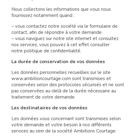
Nous collectons les informations que vous nous
fournissez notamment quand :
– vous contactez notre société via le formulaire de
contact, afin de répondre à votre demande.
– vous naviguez sur notre site internet et consultez
nos services, vous pouvez à cet effet consulter
notre politique de confidentialité.
La durée de conservation de vos données
Les données personnelles recueillies sur le site
www.ambitioncourtage.com sont transmises et
conservées selon des protocoles sécurisés et ne sont
pas conservées au-delà de la durée nécessaire au
traitement de votre demande.
Les destinataires de vos données
Les données vous concernant sont transmises selon
votre demande et votre besoin à nos différents
services au sein de la société Ambitions Courtage.