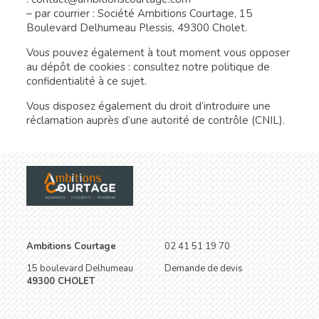
– par courrier : Société Ambitions Courtage, 15
Boulevard Delhumeau Plessis, 49300 Cholet.
Vous pouvez également à tout moment vous opposer
au dépôt de cookies : consultez notre
politique de
confidentialité à ce sujet
.
Vous disposez également du droit d’introduire une
réclamation auprès d’une autorité de contrôle (CNIL).
Ambitions Courtage
02 41 51 19 70
15 boulevard Delhumeau
Demande de devis
49300 CHOLET