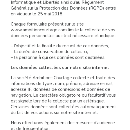
Informatique et Libertés ainsi qu’au Règlement
Général sur la Protection des Données (RGPD) entré
en vigueur le 25 mai 2018.
Chaque formulaire présent sur le site
www.ambitioncourtage.com limite la collecte de vos
données personnelles au strict nécessaire et indique :
– l’objectif et la finalité du recueil de ces données,
– la durée de conservation de celles-ci,
– la personne à qui ces données sont destinées.
Les données collectées sur notre site internet
La société Ambitions Courtage collecte et traite des
informations de type : nom, prénom, adresse e-mail,
adresse IP, données de connexions et données de
navigation. Le caractère obligatoire ou facultatif vous
est signalé lors de la collecte par un astérisque.
Certaines données sont collectées automatiquement
du fait de vos actions sur notre site internet.
Nous effectuons également des mesures d’audience
et de fréquentation.