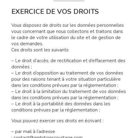
EXERCICE DE VOS DROITS
Vous disposez de droits sur les données personnelles
vous concernant que nous collectons et traitons dans
le cadre de votre utilisation du site et de gestion de
vos demandes.
Ces droits sont les suivants:
– Le droit d’accès, de rectification et d’effacement des
données ;
– Le droit d’opposition au traitement de vos données
pour des raisons tenant à votre situation particulière
dans les conditions prévues par la réglementation ;
– Le droit à la limitation du traitement de vos données
dans les conditions prévues par la réglementation ;
– Le droit à la portabilité des données dans les
conditions prévues par la réglementation ;
Vous pouvez exercer ces droits en écrivant :
– par mail à l’adresse
: contact@ambitionscourtage.com